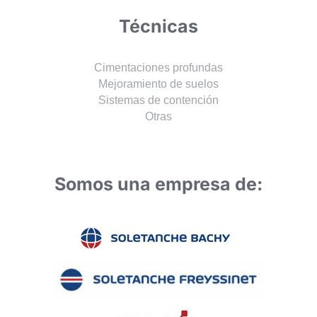
Técnicas
Cimentaciones profundas
Mejoramiento de suelos
Sistemas de contención
Otras
Somos una empresa de: