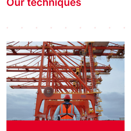
Our techniques