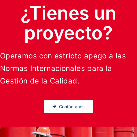
¿Tienes un
proyecto?
Operamos con estricto apego a las
Normas Internacionales para la
Gestión de la Calidad.
Contáctanos