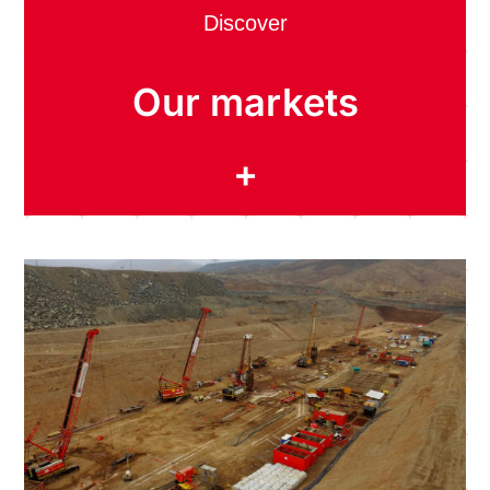
Discover
Our markets
+