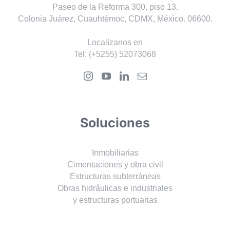
Paseo de la Reforma 300, piso 13.
Colonia Juárez, Cuauhtémoc, CDMX, México. 06600.
Localízanos en
Tel:
(+5255) 52073068
Soluciones
Inmobiliarias
Cimentaciones y obra civil
Estructuras subterráneas
Obras hidráulicas e industriales
y estructuras portuarias