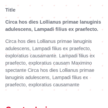
Title
Circa hos dies Lollianus primae lanuginis
adulescens, Lampadi filius ex praefecto.
Circa hos dies Lollianus primae lanuginis
adulescens, Lampadi filius ex praefecto,
exploratius causamante. Lampadi filius ex
praefecto, exploratius causam Maximino
spectante Circa hos dies Lollianus primae
lanuginis adulescens, Lampadi filius ex
praefecto, exploratius causamante