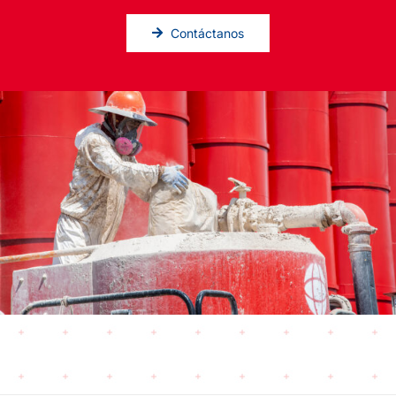
Contáctanos