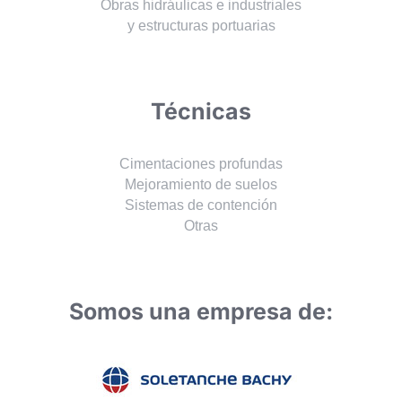
Obras hidráulicas e industriales
y estructuras portuarias
Técnicas
Cimentaciones profundas
Mejoramiento de suelos
Sistemas de contención
Otras
Somos una empresa de: