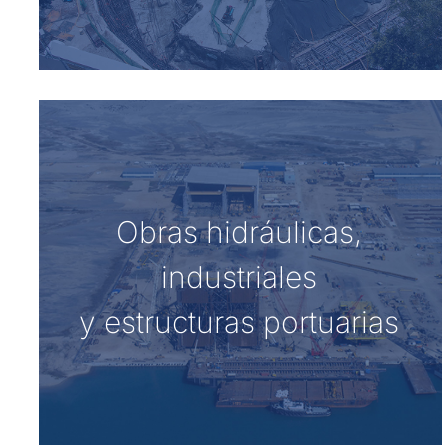
Obras hidráulicas,
industriales
y estructuras portuarias