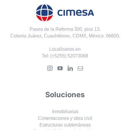
Paseo de la Reforma 300, piso 13.
Colonia Juárez, Cuauhtémoc, CDMX, México. 06600.
Localízanos en
Tel:
(+5255) 52073068
Soluciones
Inmobiliarias
Cimentaciones y obra civil
Estructuras subterráneas