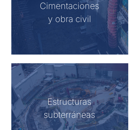
Cimentaciones
y obra civil
Estructuras
subterráneas