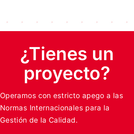
¿Tienes un
proyecto?
Operamos con estricto apego a las
Normas Internacionales para la
Gestión de la Calidad.