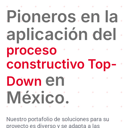
Pioneros en la
aplicación del
proceso
constructivo Top-
en
Down
México.
Nuestro portafolio de soluciones para su
proyecto es diverso y se adapta a las