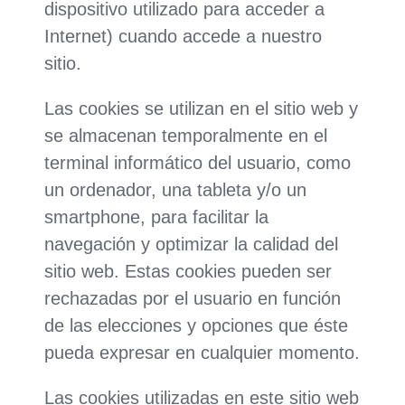
dispositivo utilizado para acceder a
Internet) cuando accede a nuestro
sitio.
Las cookies se utilizan en el sitio web y
se almacenan temporalmente en el
terminal informático del usuario, como
un ordenador, una tableta y/o un
smartphone, para facilitar la
navegación y optimizar la calidad del
sitio web. Estas cookies pueden ser
rechazadas por el usuario en función
de las elecciones y opciones que éste
pueda expresar en cualquier momento.
Las cookies utilizadas en este sitio web