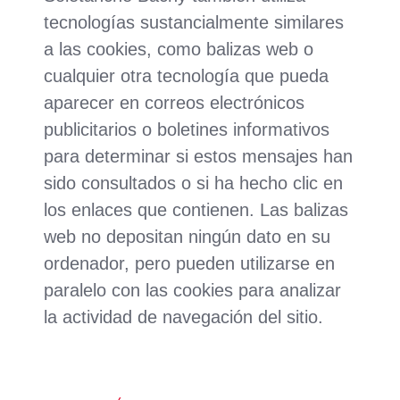
tecnologías sustancialmente similares
a las cookies, como balizas web o
cualquier otra tecnología que pueda
aparecer en correos electrónicos
publicitarios o boletines informativos
para determinar si estos mensajes han
sido consultados o si ha hecho clic en
los enlaces que contienen. Las balizas
web no depositan ningún dato en su
ordenador, pero pueden utilizarse en
paralelo con las cookies para analizar
la actividad de navegación del sitio.