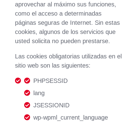
aprovechar al máximo sus funciones,
como el acceso a determinadas
páginas seguras de Internet. Sin estas
cookies, algunos de los servicios que
usted solicita no pueden prestarse.
Las cookies obligatorias utilizadas en el
sitio web son las siguientes:
PHPSESSID
lang
JSESSIONID
wp-wpml_current_language