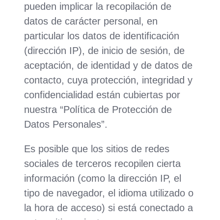
pueden implicar la recopilación de
datos de carácter personal, en
particular los datos de identificación
(dirección IP), de inicio de sesión, de
aceptación, de identidad y de datos de
contacto, cuya protección, integridad y
confidencialidad están cubiertas por
nuestra “Política de Protección de
Datos Personales”.
Es posible que los sitios de redes
sociales de terceros recopilen cierta
información (como la dirección IP, el
tipo de navegador, el idioma utilizado o
la hora de acceso) si está conectado a