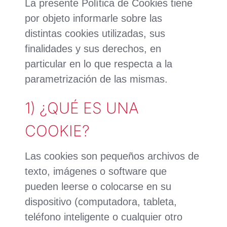
La presente Política de Cookies tiene
por objeto informarle sobre las
distintas cookies utilizadas, sus
finalidades y sus derechos, en
particular en lo que respecta a la
parametrización de las mismas.
1) ¿QUÉ ES UNA
COOKIE?
Las cookies son pequeños archivos de
texto, imágenes o software que
pueden leerse o colocarse en su
dispositivo (computadora, tableta,
teléfono inteligente o cualquier otro