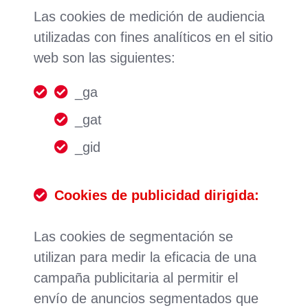
Las cookies de medición de audiencia
utilizadas con fines analíticos en el sitio
web son las siguientes:
_ga
_gat
_gid
Cookies de publicidad dirigida:
Las cookies de segmentación se
utilizan para medir la eficacia de una
campaña publicitaria al permitir el
envío de anuncios segmentados que