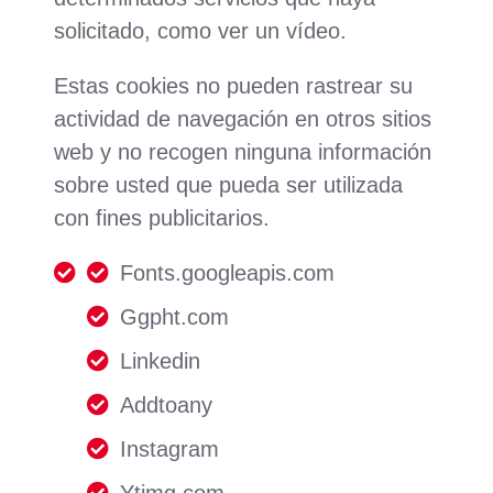
solicitado, como ver un vídeo.
Estas cookies no pueden rastrear su
actividad de navegación en otros sitios
web y no recogen ninguna información
sobre usted que pueda ser utilizada
con fines publicitarios.
Fonts.googleapis.com
Ggpht.com
Linkedin
Addtoany
Instagram