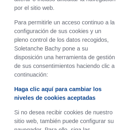
por el sitio web.
Para permitirle un acceso continuo a la
configuración de sus cookies y un
pleno control de los datos recogidos,
Soletanche Bachy pone a su
disposición una herramienta de gestión
de sus consentimientos haciendo clic a
continuación:
Haga clic aquí para cambiar los
niveles de cookies aceptadas
Si no desea recibir cookies de nuestro
sitio web, también puede configurar su
navegador. Para ello, siga las