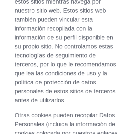
estos sitios mientras navega por
nuestro sitio web. Estos sitios web
también pueden vincular esta
información recopilada con la
información de su perfil disponible en
su propio sitio. No controlamos estas
tecnologías de seguimiento de
terceros, por lo que le recomendamos
que lea las condiciones de uso y la
política de protección de datos
personales de estos sitios de terceros
antes de utilizarlos.
Otras cookies pueden recopilar Datos
Personales (incluida la información de
cookies colocada por nuestros enlaces