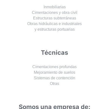
Inmobiliarias
Cimentaciones y obra civil
Estructuras subterráneas
Obras hidráulicas e industriales
y estructuras portuarias
Técnicas
Cimentaciones profundas
Mejoramiento de suelos
Sistemas de contención
Otras
Somos una empresa de: