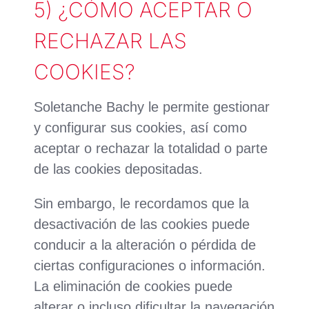
5) ¿CÓMO ACEPTAR O
RECHAZAR LAS
COOKIES?
Soletanche Bachy le permite gestionar
y configurar sus cookies, así como
aceptar o rechazar la totalidad o parte
de las cookies depositadas.
Sin embargo, le recordamos que la
desactivación de las cookies puede
conducir a la alteración o pérdida de
ciertas configuraciones o información.
La eliminación de cookies puede
alterar o incluso dificultar la navegación