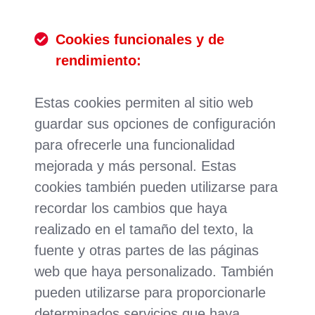
Cookies funcionales y de
rendimiento:
Estas cookies permiten al sitio web
guardar sus opciones de configuración
para ofrecerle una funcionalidad
mejorada y más personal. Estas
cookies también pueden utilizarse para
recordar los cambios que haya
realizado en el tamaño del texto, la
fuente y otras partes de las páginas
web que haya personalizado. También
pueden utilizarse para proporcionarle
determinados servicios que haya