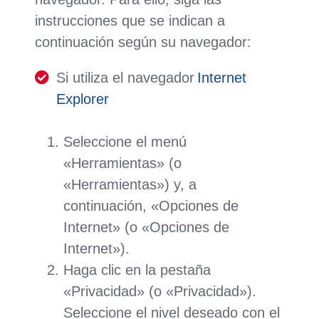
instrucciones que se indican a
continuación según su navegador:
Si utiliza el navegador
Internet
Explorer
Seleccione el menú
«Herramientas» (o
«Herramientas») y, a
continuación, «Opciones de
Internet» (o «Opciones de
Internet»).
Haga clic en la pestaña
«Privacidad» (o «Privacidad»).
Seleccione el nivel deseado con el