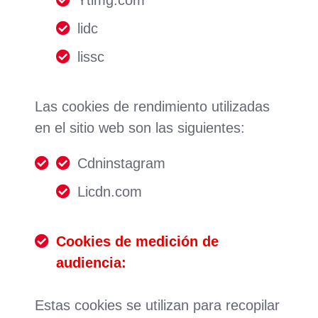
Ytimg.com
lidc
lissc
Las cookies de rendimiento utilizadas
en el sitio web son las siguientes:
Cdninstagram
Licdn.com
Cookies de medición de
audiencia:
Estas cookies se utilizan para recopilar