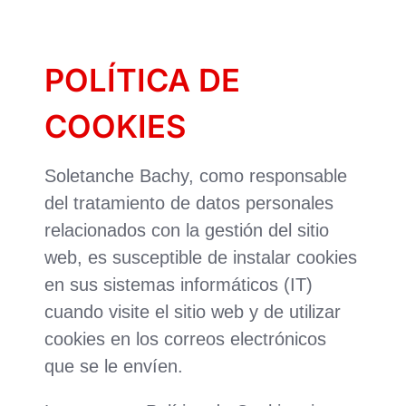
POLÍTICA DE
COOKIES
Soletanche Bachy, como responsable
del tratamiento de datos personales
relacionados con la gestión del sitio
web, es susceptible de instalar cookies
en sus sistemas informáticos (IT)
cuando visite el sitio web y de utilizar
cookies en los correos electrónicos
que se le envíen.