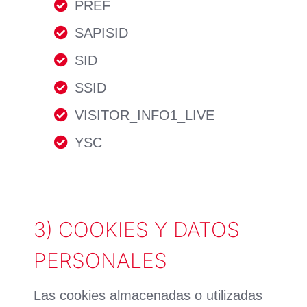
PREF
SAPISID
SID
SSID
VISITOR_INFO1_LIVE
YSC
3) COOKIES Y DATOS
PERSONALES
Las cookies almacenadas o utilizadas