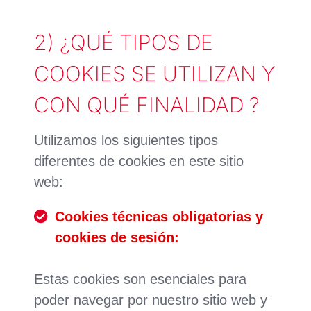
2) ¿QUÉ TIPOS DE
COOKIES SE UTILIZAN Y
CON QUÉ FINALIDAD ?
Utilizamos los siguientes tipos
diferentes de cookies en este sitio
web:
Cookies técnicas obligatorias y
cookies de sesión:
Estas cookies son esenciales para
poder navegar por nuestro sitio web y