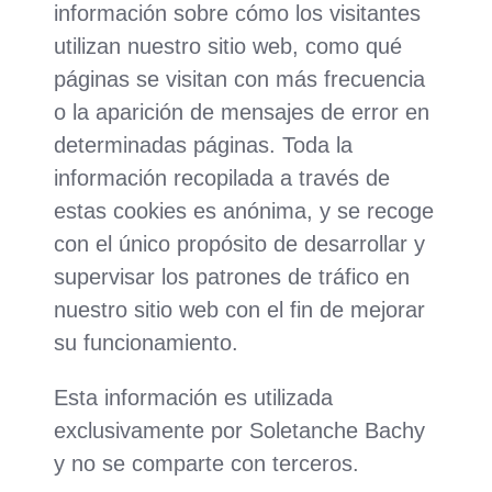
información sobre cómo los visitantes
utilizan nuestro sitio web, como qué
páginas se visitan con más frecuencia
o la aparición de mensajes de error en
determinadas páginas. Toda la
información recopilada a través de
estas cookies es anónima, y se recoge
con el único propósito de desarrollar y
supervisar los patrones de tráfico en
nuestro sitio web con el fin de mejorar
su funcionamiento.
Esta información es utilizada
exclusivamente por Soletanche Bachy
y no se comparte con terceros.