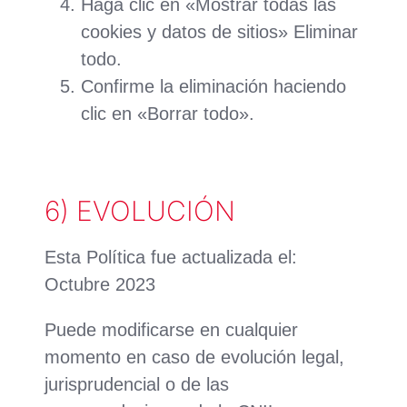
Haga clic en «Mostrar todas las
cookies y datos de sitios» Eliminar
todo.
Confirme la eliminación haciendo
clic en «Borrar todo».
6) EVOLUCIÓN
Esta Política fue actualizada el:
Octubre 2023
Puede modificarse en cualquier
momento en caso de evolución legal,
jurisprudencial o de las