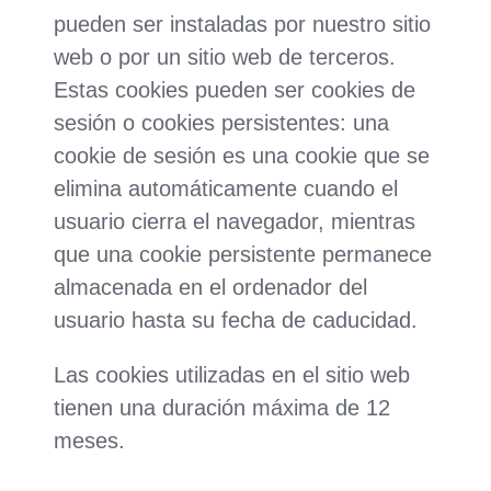
pueden ser instaladas por nuestro sitio
web o por un sitio web de terceros.
Estas cookies pueden ser cookies de
sesión o cookies persistentes: una
cookie de sesión es una cookie que se
elimina automáticamente cuando el
usuario cierra el navegador, mientras
que una cookie persistente permanece
almacenada en el ordenador del
usuario hasta su fecha de caducidad.
Las cookies utilizadas en el sitio web
tienen una duración máxima de 12
meses.