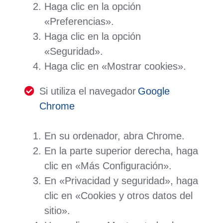
Haga clic en la opción
«Preferencias».
Haga clic en la opción
«Seguridad».
Haga clic en «Mostrar cookies».
Si utiliza el navegador
Google
Chrome
En su ordenador, abra Chrome.
En la parte superior derecha, haga
clic en «Más Configuración».
En «Privacidad y seguridad», haga
clic en «Cookies y otros datos del
sitio».