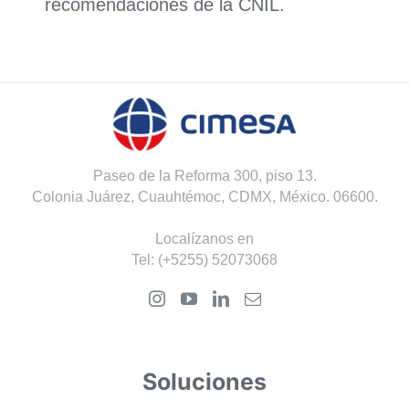
recomendaciones de la CNIL.
Paseo de la Reforma 300, piso 13.
Colonia Juárez, Cuauhtémoc, CDMX, México. 06600.
Localízanos en
Tel:
(+5255) 52073068
Soluciones