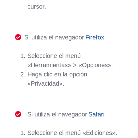
cursor.
Si utiliza el navegador
Firefox
Seleccione el menú
«Herramientas» > «Opciones».
Haga clic en la opción
«Privacidad».
Si utiliza el navegador
Safari
Seleccione el menú «Ediciones».