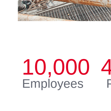
10,000
Employees