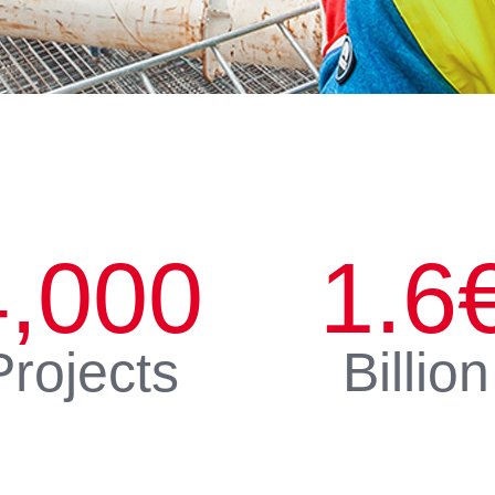
4,000
1.6
Projects
Billion