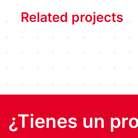
Related projects
¿Tienes un pr