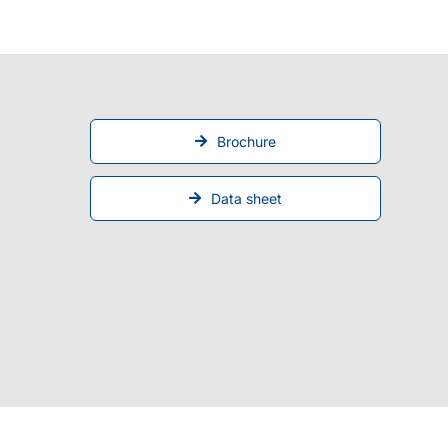
Brochure
Data sheet