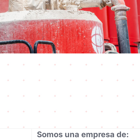
Somos una empresa de: