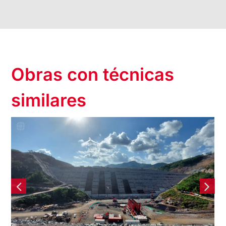
Obras con técnicas
similares
Presa Santa María