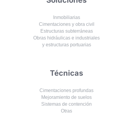
Inmobiliarias
Cimentaciones y obra civil
Estructuras subterráneas
Obras hidráulicas e industriales
y estructuras portuarias
Técnicas
Cimentaciones profundas
Mejoramiento de suelos
Sistemas de contención
Otras