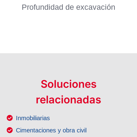
Profundidad de excavación
Soluciones
relacionadas
Inmobiliarias
Cimentaciones y obra civil