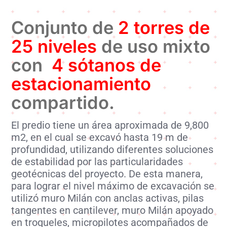
C
onjunto de
2 torres de
25 niveles
de uso mixto
con
4 sótanos de
estacionamiento
compartido.
El predio tiene un área aproximada de 9,800
m2, en el cual se excavó hasta 19 m de
profundidad, utilizando diferentes soluciones
de estabilidad por las particularidades
geotécnicas del proyecto. De esta manera,
para lograr el nivel máximo de excavación se
utilizó muro Milán con anclas activas, pilas
tangentes en cantilever, muro Milán apoyado
en troqueles, micropilotes acompañados de