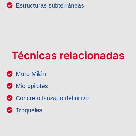
Estructuras subterráneas
Técnicas relacionadas
Muro Milán
Micropilotes
Concreto lanzado definitivo
Troqueles