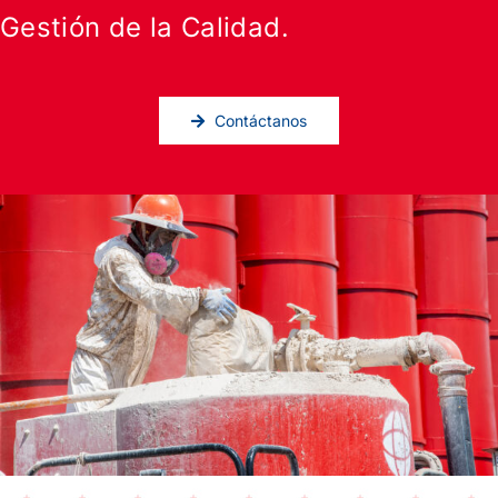
Gestión de la Calidad.
Contáctanos