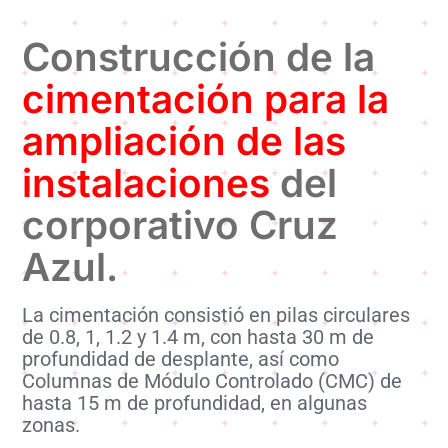
Construcción de la
cimentación para la
ampliación de las
instalaciones
del
corporativo Cruz
Azul.
La cimentación consistió en pilas circulares
de 0.8, 1, 1.2 y 1.4 m, con hasta 30 m de
profundidad de desplante, así como
Columnas de Módulo Controlado (CMC) de
hasta 15 m de profundidad, en algunas
zonas.