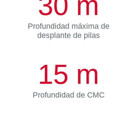
30
m
Profundidad máxima de
desplante de pilas
15
m
Profundidad de CMC