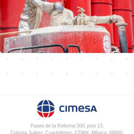
Paseo de la Reforma 300, piso 13.
Colonia Juárez, Cuauhtémoc, CDMX, México. 06600.