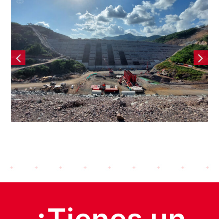
Presa Santa María