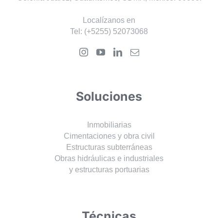
Localízanos en
Tel:
(+5255) 52073068
Soluciones
Inmobiliarias
Cimentaciones y obra civil
Estructuras subterráneas
Obras hidráulicas e industriales
y estructuras portuarias
Técnicas