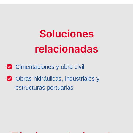
Soluciones
relacionadas
Cimentaciones y obra civil
Obras hidráulicas, industriales y
estructuras portuarias