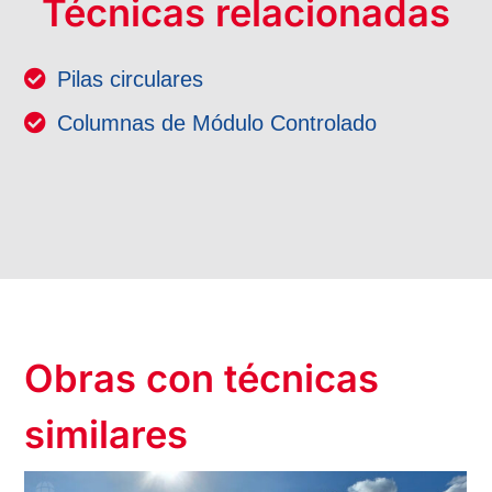
Técnicas relacionadas
Pilas circulares
Columnas de Módulo Controlado
Obras con técnicas
similares