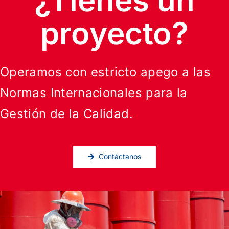
¿Tienes un
proyecto?
Operamos con estricto apego a las
Normas Internacionales para la
Gestión de la Calidad.
Contáctanos