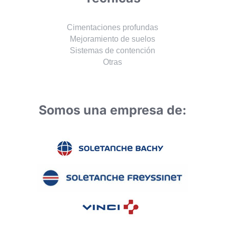
Cimentaciones profundas
Mejoramiento de suelos
Sistemas de contención
Otras
Somos una empresa de: