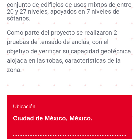
conjunto de edificios de usos mixtos de entre
20 y 27 niveles, apoyados en 7 niveles de
sótanos.
Como parte del proyecto se realizaron 2
pruebas de tensado de anclas, con el
objetivo de verificar su capacidad geotécnica
alojada en las tobas, características de la
zona.
Ubicación:
Ciudad de México, México.