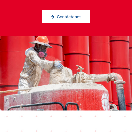
Contáctanos