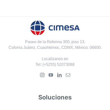
Paseo de la Reforma 300, piso 13.
Colonia Juárez, Cuauhtémoc, CDMX, México. 06600.
Localízanos en
Tel:
(+5255) 52073068
Soluciones