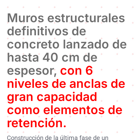
Muros estructurales
definitivos de
concreto lanzado de
hasta 40 cm de
espesor,
con 6
niveles de anclas de
gran capacidad
como elementos de
retención.
Construcción de la última fase de un