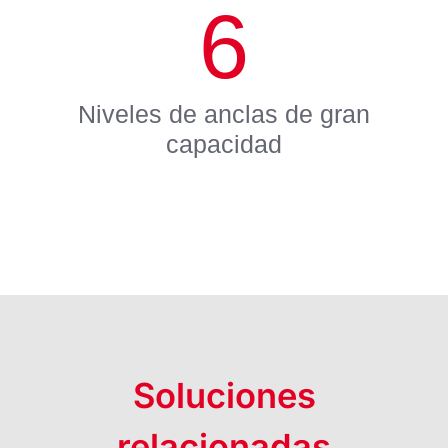
6
Niveles de anclas de gran
capacidad
Soluciones
relacionadas