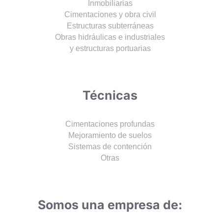
Inmobiliarias
Cimentaciones y obra civil
Estructuras subterráneas
Obras hidráulicas e industriales
y estructuras portuarias
Técnicas
Cimentaciones profundas
Mejoramiento de suelos
Sistemas de contención
Otras
Somos una empresa de: