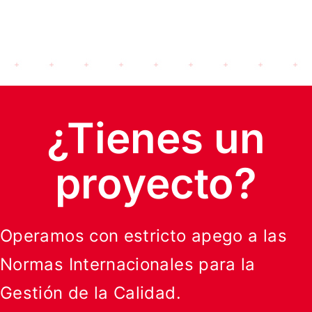
¿Tienes un
proyecto?
Operamos con estricto apego a las
Normas Internacionales para la
Gestión de la Calidad.