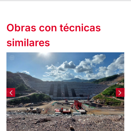
Obras con técnicas
similares
Presa Santa María