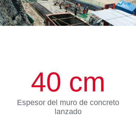
40
cm
Espesor del muro de concreto
lanzado