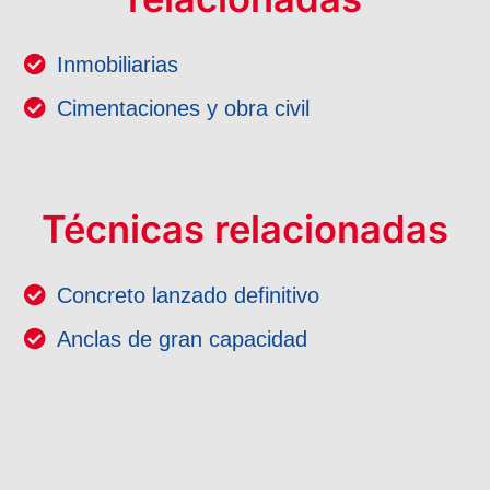
Inmobiliarias
Cimentaciones y obra civil
Técnicas relacionadas
Concreto lanzado definitivo
Anclas de gran capacidad