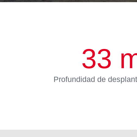
33
Profundidad de desplant