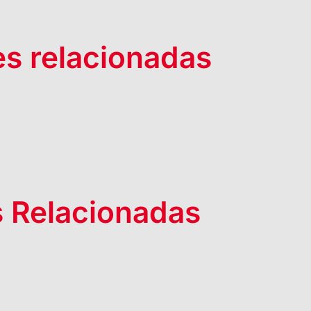
es relacionadas
 Relacionadas