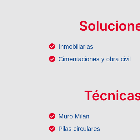
Solucion
Inmobiliarias
Cimentaciones y obra civil
Técnicas
Muro Milán
Pilas circulares