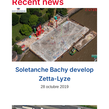
Recent news
Soletanche Bachy develop
Zetta-Lyze
28 octubre 2019