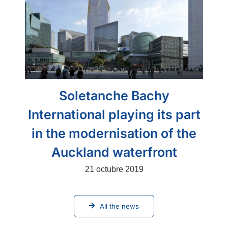
Soletanche Bachy
International playing its part
in the modernisation of the
Auckland waterfront
21 octubre 2019
All the news