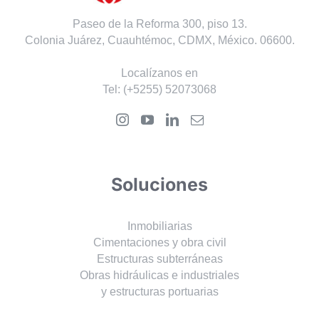
Paseo de la Reforma 300, piso 13.
Colonia Juárez, Cuauhtémoc, CDMX, México. 06600.
Localízanos en
Tel:
(+5255) 52073068
Soluciones
Inmobiliarias
Cimentaciones y obra civil
Estructuras subterráneas
Obras hidráulicas e industriales
y estructuras portuarias