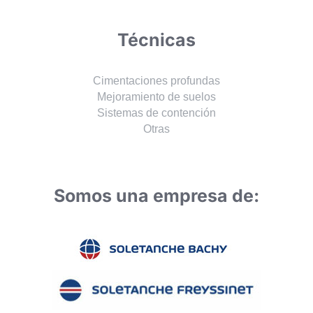
Técnicas
Cimentaciones profundas
Mejoramiento de suelos
Sistemas de contención
Otras
Somos una empresa de: