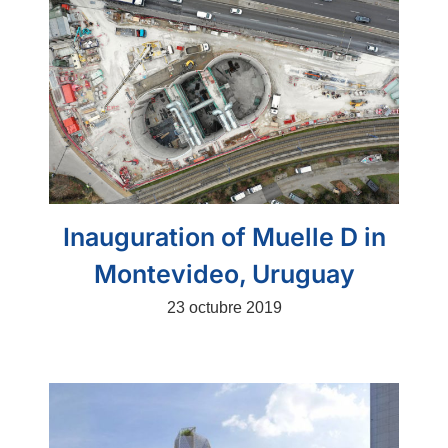
Inauguration of Muelle D in
Montevideo, Uruguay
23 octubre 2019